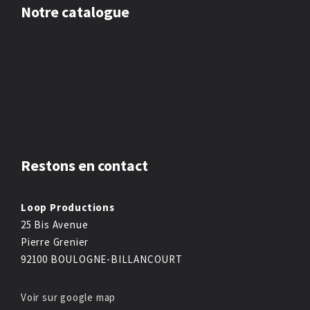
Notre catalogue
Restons en contact
Loop Productions
25 Bis Avenue
Pierre Grenier
92100 BOULOGNE-BILLANCOURT
Voir sur google map