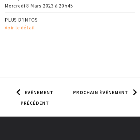
Mercredi 8 Mars 2023 à 20h45
PLUS D'INFOS
Voir le détail
EVÉNEMENT
PROCHAIN ÉVÉNEMENT
PRÉCÉDENT