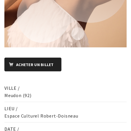
ACHETER UN BILLET
VILLE /
Meudon (92)
LIEU /
Espace Culturel Robert-Doisneau
DATE /