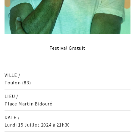
Festival Gratuit
VILLE /
Toulon (83)
LIEU /
Place Martin Bidouré
DATE /
Lundi 15 Juillet 2024 à 21h30