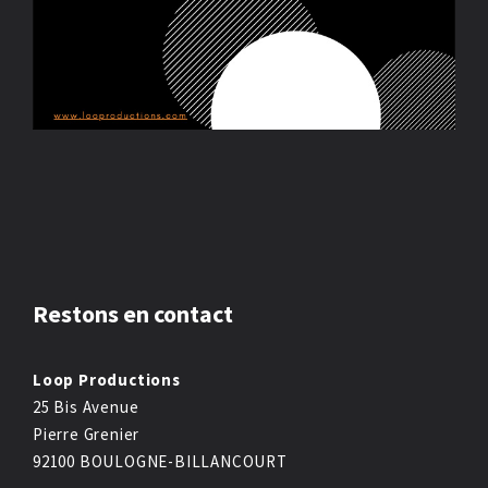
Restons en contact
Loop Productions
25 Bis Avenue
Pierre Grenier
92100 BOULOGNE-BILLANCOURT