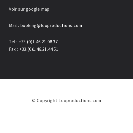
Voir sur google map
Mail : booking@looproductions.com
Tel : +33.(0)1.46.21.08.37
Fax : +33.(0)1.46.21.44.51
© Copyright Looproductions.com