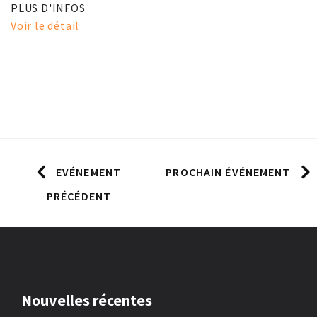
PLUS D'INFOS
Voir le détail
EVÉNEMENT
PROCHAIN ÉVÉNEMENT
PRÉCÉDENT
Nouvelles récentes