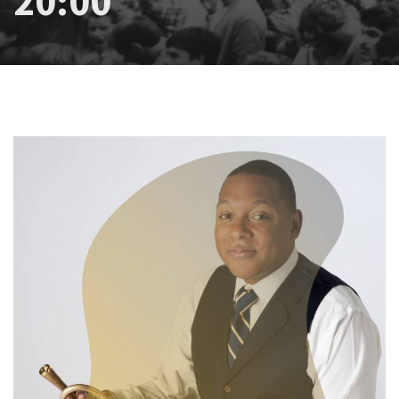
20:00