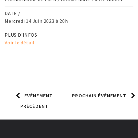
DATE /
Mercredi 14 Juin 2023 à 20h
PLUS D'INFOS
Voir le détail
EVÉNEMENT
PROCHAIN ÉVÉNEMENT
PRÉCÉDENT