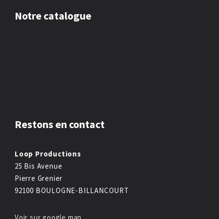
Notre catalogue
Restons en contact
Loop Productions
25 Bis Avenue
Pierre Grenier
92100 BOULOGNE-BILLANCOURT
Voir sur google map