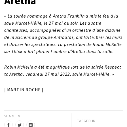
Aretha
« La soirée hommage à Aretha Franklin a mis le feu à la
salle Marcel-Hélie, le 27 mai au soir. Les quatre
chanteuses, accompagnées d’un orchestre d’une dizaine
de musiciens du groupe Antibalas, ont fait vibrer les murs
et danser les spectateurs. La prestation de Robin McKelle
sur Think a fait planer l’ombre d’Aretha dans la salle.
Robin McKelle a été magnifique lors de la soirée Respect
to Aretha, vendredi 27 mai 2022, salle Marcel-Hélie. »
| MARTIN ROCHE |
SHARE IN
TAGGED IN