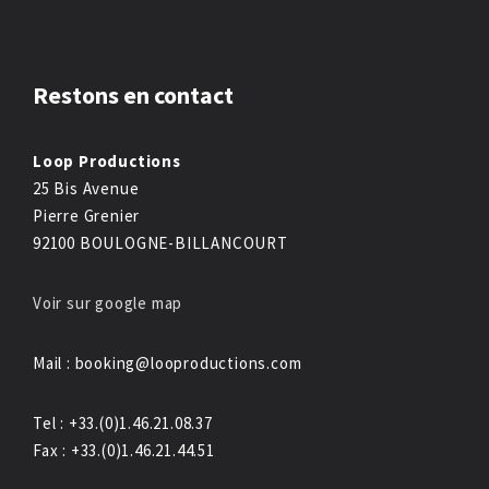
Restons en contact
Loop Productions
25 Bis Avenue
Pierre Grenier
92100 BOULOGNE-BILLANCOURT
Voir sur google map
Mail : booking@looproductions.com
Tel : +33.(0)1.46.21.08.37
Fax : +33.(0)1.46.21.44.51