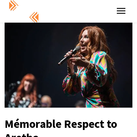
Mémorable Respect to