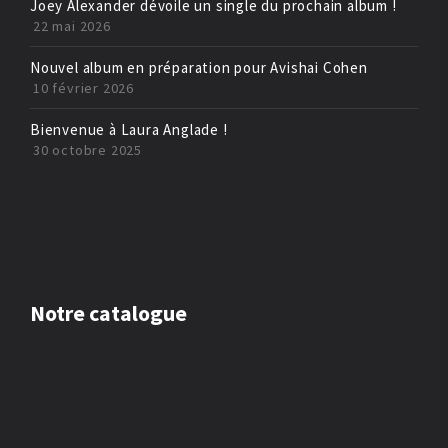
Joey Alexander dévoile un single du prochain album !
22 mai 2026
Nouvel album en préparation pour Avishai Cohen
10 février 2026
Bienvenue à Laura Anglade !
30 octobre 2025
Notre catalogue