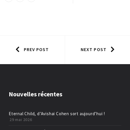
PREV POST
NEXT POST
Nouvelles récentes
Eternal Child, d’Avishai Cohen sort aujourd’hui !
29 mai 2026