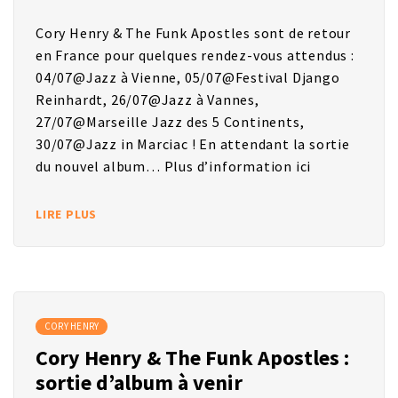
Cory Henry & The Funk Apostles sont de retour
en France pour quelques rendez-vous attendus :
04/07@Jazz à Vienne, 05/07@Festival Django
Reinhardt, 26/07@Jazz à Vannes,
27/07@Marseille Jazz des 5 Continents,
30/07@Jazz in Marciac ! En attendant la sortie
du nouvel album… Plus d’information ici
LIRE PLUS
CORY HENRY
Cory Henry & The Funk Apostles :
sortie d’album à venir