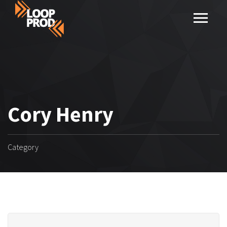
Cory Henry
Category