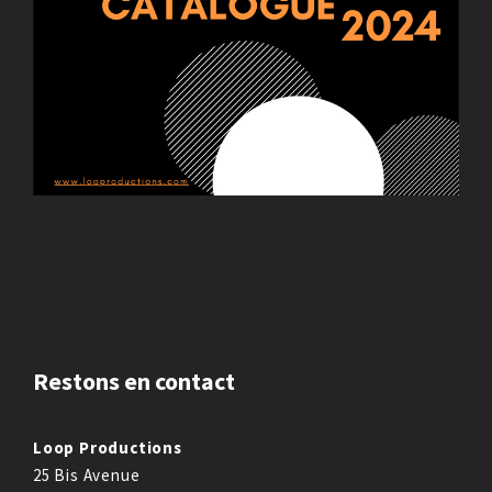
Restons en contact
Loop Productions
25 Bis Avenue