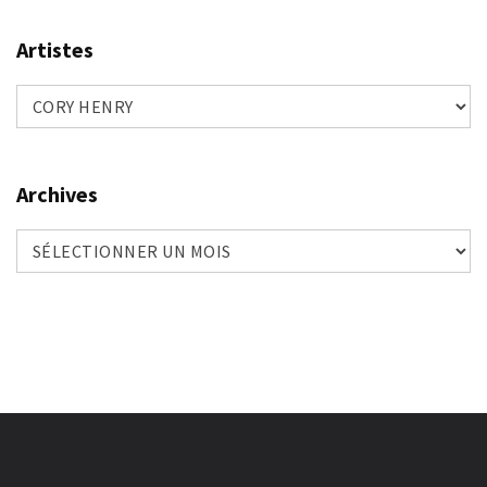
Artistes
Artistes
Archives
Archives