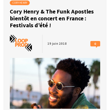
CORY HENRY
Cory Henry & The Funk Apostles
bientôt en concert en France :
Festivals d’été !
19 juin 2018
0