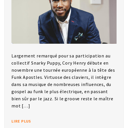
Largement remarqué pour sa participation au
collectif Snarky Puppy, Cory Henry débute en
novembre une tournée européenne à la tête des
Funk Apostles. Virtuose des claviers, il intègre
dans sa musique de nombreuses influences, du
gospel au funk le plus électrique, en passant
bien sûr par le jazz. Si le groove reste le maître
mot […]
LIRE PLUS