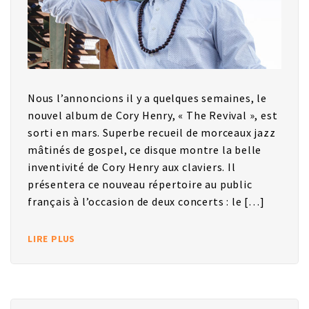
Nous l’annoncions il y a quelques semaines, le
nouvel album de Cory Henry, « The Revival », est
sorti en mars. Superbe recueil de morceaux jazz
mâtinés de gospel, ce disque montre la belle
inventivité de Cory Henry aux claviers. Il
présentera ce nouveau répertoire au public
français à l’occasion de deux concerts : le […]
LIRE PLUS