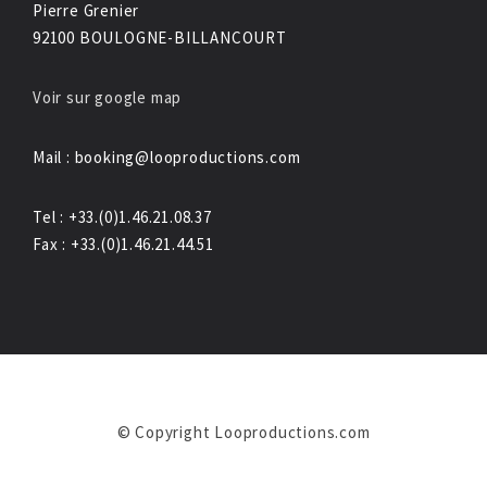
Pierre Grenier
92100 BOULOGNE-BILLANCOURT
Voir sur google map
Mail : booking@looproductions.com
Tel : +33.(0)1.46.21.08.37
Fax : +33.(0)1.46.21.44.51
© Copyright Looproductions.com