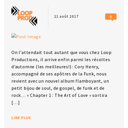
21 août 2017
0
On l’attendait tout autant que vous chez Loop
Productions, il arrive enfin parmi les récoltes
d’automne (les meilleures!) : Cory Henry,
accompagné de ses apôtres de la Funk, nous
revient avec un nouvel album flamboyant, un
petit bijou de soul, de gospel, de funk et de
rock… « Chapter 1 : The Art of Love » sortira
[…]
LIRE PLUS