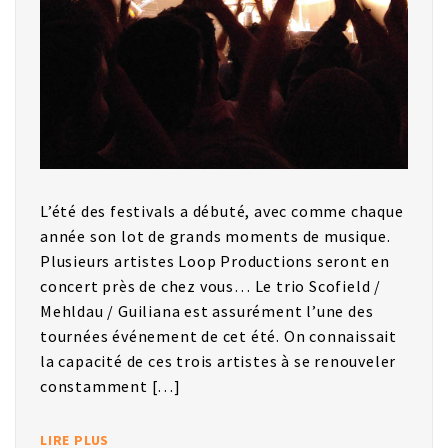
L’été des festivals a débuté, avec comme chaque
année son lot de grands moments de musique.
Plusieurs artistes Loop Productions seront en
concert près de chez vous… Le trio Scofield /
Mehldau / Guiliana est assurément l’une des
tournées événement de cet été. On connaissait
la capacité de ces trois artistes à se renouveler
constamment […]
LIRE PLUS