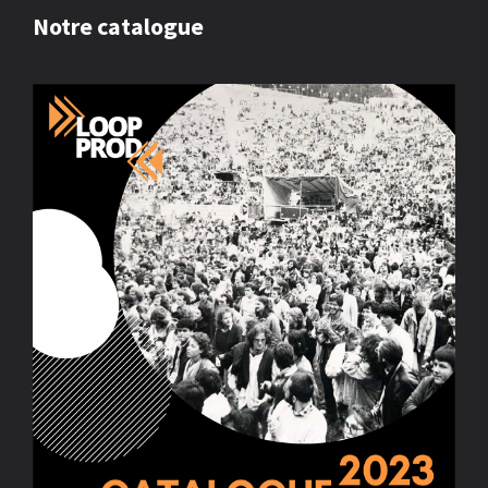
Notre catalogue