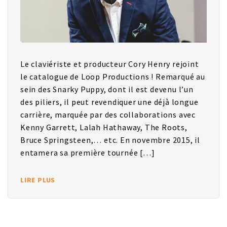
Le claviériste et producteur Cory Henry rejoint
le catalogue de Loop Productions ! Remarqué au
sein des Snarky Puppy, dont il est devenu l’un
des piliers, il peut revendiquer une déjà longue
carrière, marquée par des collaborations avec
Kenny Garrett, Lalah Hathaway, The Roots,
Bruce Springsteen,… etc. En novembre 2015, il
entamera sa première tournée […]
LIRE PLUS