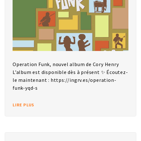
Operation Funk, nouvel album de Cory Henry
L’album est disponible dès à présent ✨ Écoutez-
le maintenant : https://ingrv.es/operation-
funk-yqd-s
LIRE PLUS