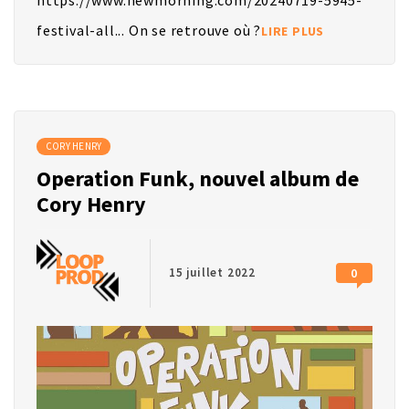
festival-all... On se retrouve où ?
LIRE PLUS
CORY HENRY
Operation Funk, nouvel album de
Cory Henry
15 juillet 2022
0