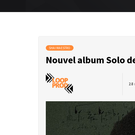
SHAI MAESTRO
Nouvel album Solo de
28