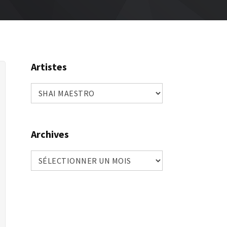
Artistes
Artistes
Archives
Archives