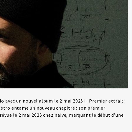
o avec un nouvel album le 2 mai 2025 ! Premier extrait
aestro entame un nouveau chapitre : son premier
révue le 2 mai 2025 chez naïve, marquant le début d’une