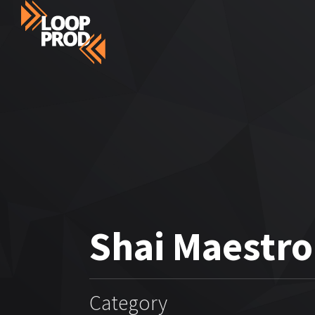
Shai Maestro
Category