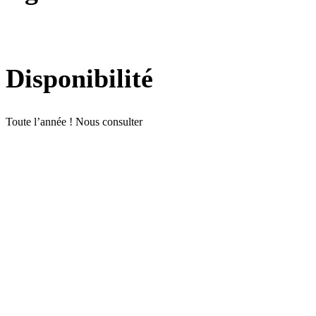
Disponibilité
Toute l’année ! Nous consulter