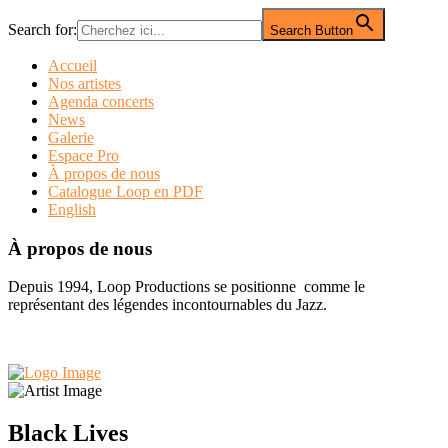
Search for:
Search Button
Accueil
Nos artistes
Agenda concerts
News
Galerie
Espace Pro
À propos de nous
Catalogue Loop en PDF
English
À propos de nous
Depuis 1994, Loop Productions se positionne comme le
représentant des légendes incontournables du Jazz.
Black Lives