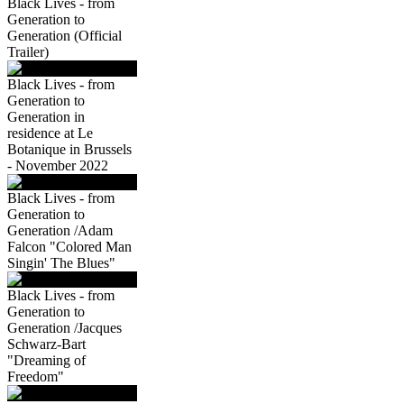
Black Lives - from
Generation to
Generation (Official
Trailer)
Black Lives - from
Generation to
Generation in
residence at Le
Botanique in Brussels
- November 2022
Black Lives - from
Generation to
Generation /Adam
Falcon "Colored Man
Singin' The Blues"
Black Lives - from
Generation to
Generation /Jacques
Schwarz-Bart
"Dreaming of
Freedom"