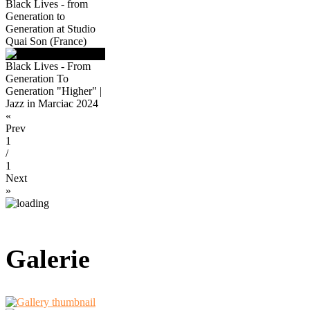
Black Lives - from
Generation to
Generation at Studio
Quai Son (France)
Black Lives - From
Generation To
Generation "Higher" |
Jazz in Marciac 2024
«
Prev
1
/
1
Next
»
Galerie