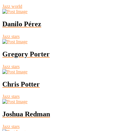
Jazz world
Danilo Pérez
Jazz stars
Gregory Porter
Jazz stars
Chris Potter
Jazz stars
Joshua Redman
Jazz stars